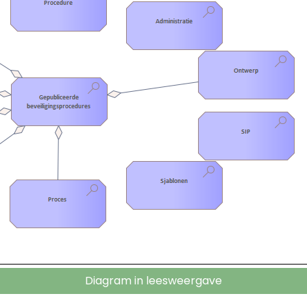
Diagram in leesweergave