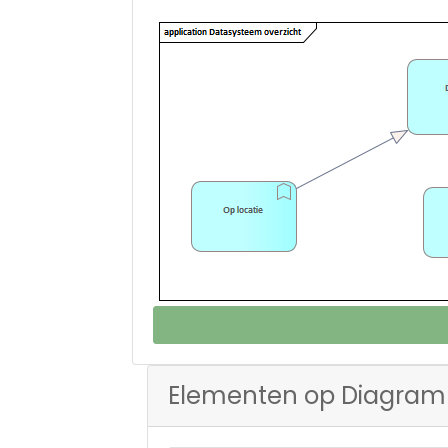
Elementen op Diagram