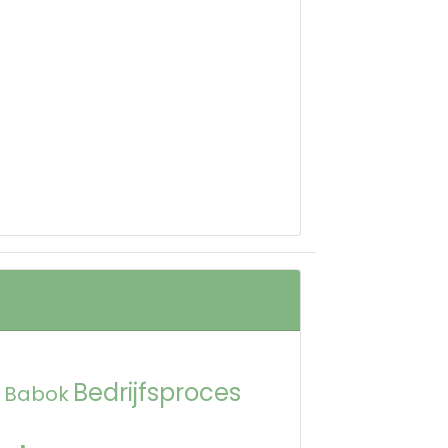
Bedrijfsproces
Babok