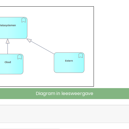
Diagram in leesweergave