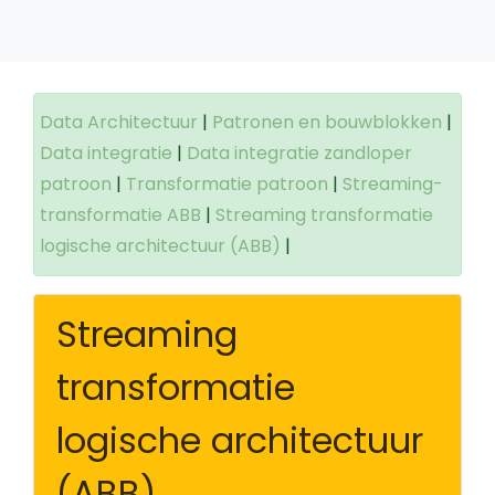
Data Architectuur
|
Patronen en bouwblokken
|
Data integratie
|
Data integratie zandloper
patroon
|
Transformatie patroon
|
Streaming-
transformatie ABB
|
Streaming transformatie
logische architectuur (ABB)
|
Streaming
transformatie
logische architectuur
(ABB)