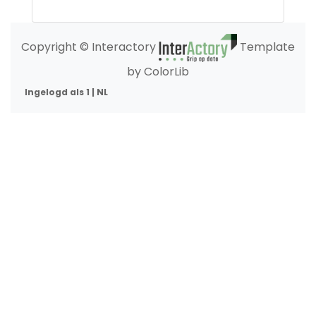
Copyright © Interactory
Template
by ColorLib
Ingelogd als 1 | NL