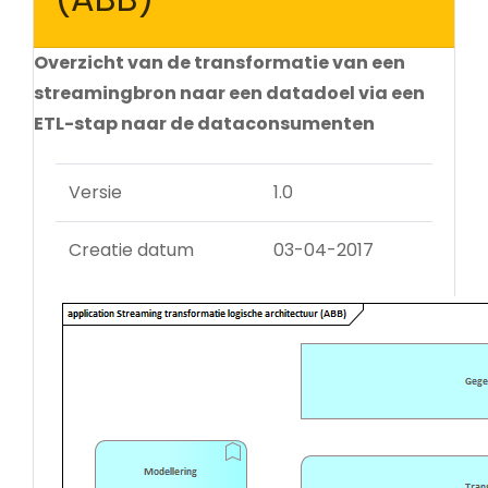
Overzicht van de transformatie van een
streamingbron naar een datadoel via een
ETL-stap naar de dataconsumenten
Versie
1.0
Creatie datum
03-04-2017