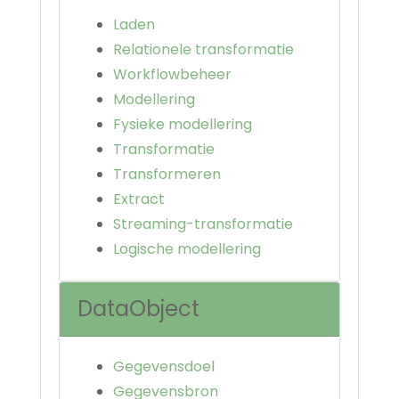
Laden
Relationele transformatie
Workflowbeheer
Modellering
Fysieke modellering
Transformatie
Transformeren
Extract
Streaming-transformatie
Logische modellering
DataObject
Gegevensdoel
Gegevensbron