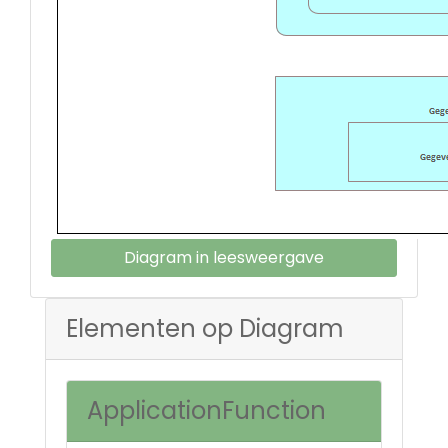
Diagram in leesweergave
Elementen op Diagram
ApplicationFunction