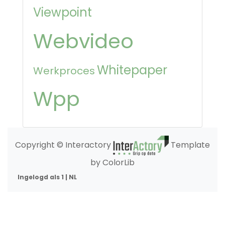
Viewpoint
Webvideo
Whitepaper
Werkproces
Wpp
Copyright © Interactory
Template
by ColorLib
Ingelogd als 1 | NL