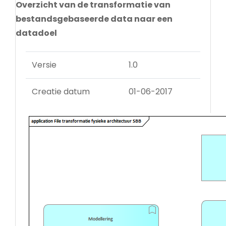
Overzicht van de transformatie van
bestandsgebaseerde data naar een
datadoel
Versie
1.0
Creatie datum
01-06-2017