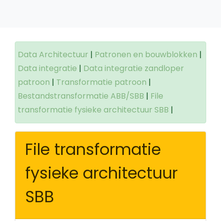
Data Architectuur
|
Patronen en bouwblokken
|
Data integratie
|
Data integratie zandloper
patroon
|
Transformatie patroon
|
Bestandstransformatie ABB/SBB
|
File
transformatie fysieke architectuur SBB
|
File transformatie
fysieke architectuur
SBB