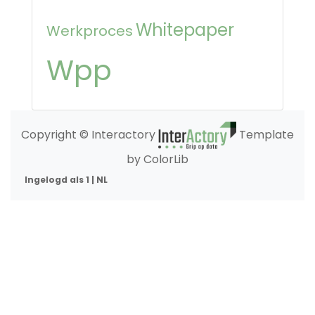
Whitepaper
Werkproces
Wpp
Copyright © Interactory
Template
by ColorLib
Ingelogd als 1 | NL