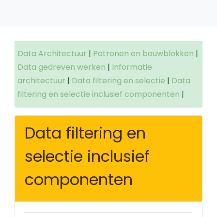
Data Architectuur
|
Patronen en bouwblokken
|
Data gedreven werken
|
Informatie
architectuur
|
Data filtering en selectie
|
Data
filtering en selectie inclusief componenten
|
Data filtering en
selectie inclusief
componenten