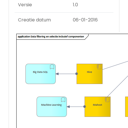
Versie
1.0
Creatie datum
06-01-2016