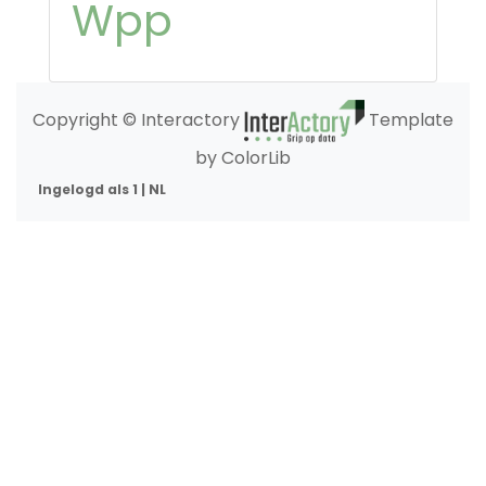
Wpp
Copyright © Interactory
Template
by ColorLib
Ingelogd als 1 | NL