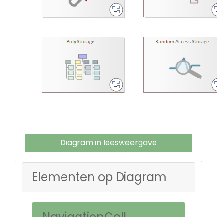
Diagram in leesweergave
Elementen op Diagram
NavigationCell