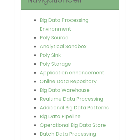
Big Data Processing
Environment
Poly Source
Analytical Sandbox
Poly Sink
Poly Storage
Application enhancement
Online Data Repository
Big Data Warehouse
Realtime Data Processing
Additional Big Data Patterns
Big Data Pipeline
Operational Big Data Store
Batch Data Processing