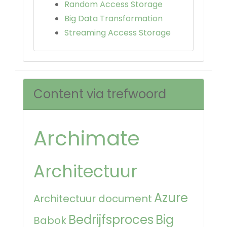
Random Access Storage
Big Data Transformation
Streaming Access Storage
Content via trefwoord
Archimate
Architectuur
Azure
Architectuur document
Bedrijfsproces
Big
Babok