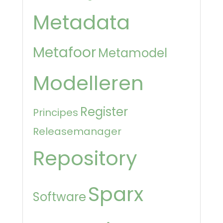
Metadata
Metafoor
Metamodel
Modelleren
Register
Principes
Releasemanager
Repository
Sparx
Software