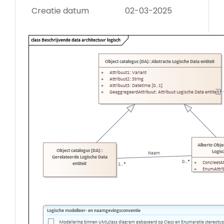
Creatie datum
02-03-2025