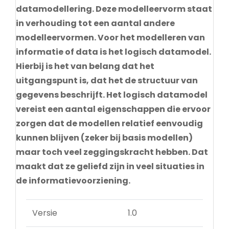
datamodellering. Deze modelleervorm staat
in verhouding tot een aantal andere
modelleervormen. Voor het modelleren van
informatie of data is het logisch datamodel.
Hierbij is het van belang dat het
uitgangspunt is, dat het de structuur van
gegevens beschrijft. Het logisch datamodel
vereist een aantal eigenschappen die ervoor
zorgen dat de modellen relatief eenvoudig
kunnen blijven (zeker bij basis modellen)
maar toch veel zeggingskracht hebben. Dat
maakt dat ze geliefd zijn in veel situaties in
de informatievoorziening.
Versie
1.0