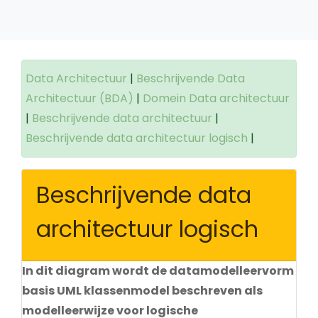
Data Architectuur
|
Beschrijvende Data
Architectuur (BDA)
|
Domein Data architectuur
|
Beschrijvende data architectuur
|
Beschrijvende data architectuur logisch
|
Beschrijvende data
architectuur logisch
In dit diagram wordt de datamodelleervorm
basis UML klassenmodel beschreven als
modelleerwijze voor logische