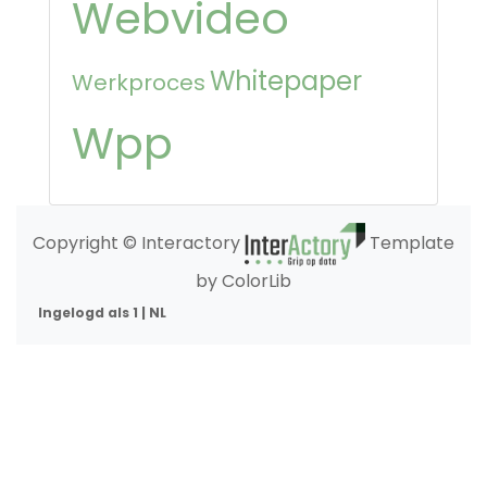
Webvideo
Whitepaper
Werkproces
Wpp
Copyright © Interactory
Template
by ColorLib
Ingelogd als 1 | NL