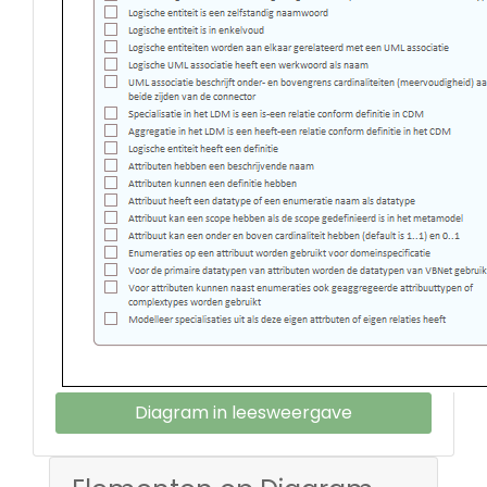
Diagram in leesweergave