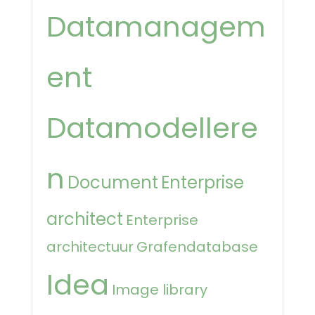
Datamanagem
ent
Datamodellere
n
Document
Enterprise
architect
Enterprise
architectuur
Grafendatabase
Idea
Image library