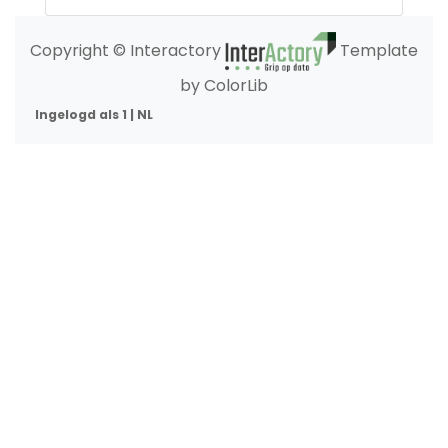
Copyright © Interactory
Template
by ColorLib
Ingelogd als 1 | NL