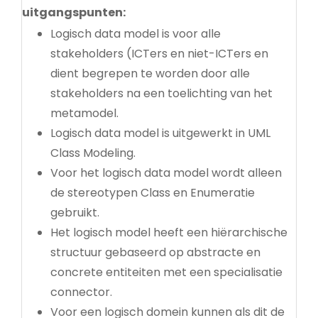
uitgangspunten:
Logisch data model is voor alle
stakeholders (ICTers en niet-ICTers en
dient begrepen te worden door alle
stakeholders na een toelichting van het
metamodel.
Logisch data model is uitgewerkt in UML
Class Modeling.
Voor het logisch data model wordt alleen
de stereotypen Class en Enumeratie
gebruikt.
Het logisch model heeft een hiërarchische
structuur gebaseerd op abstracte en
concrete entiteiten met een specialisatie
connector.
Voor een logisch domein kunnen als dit de