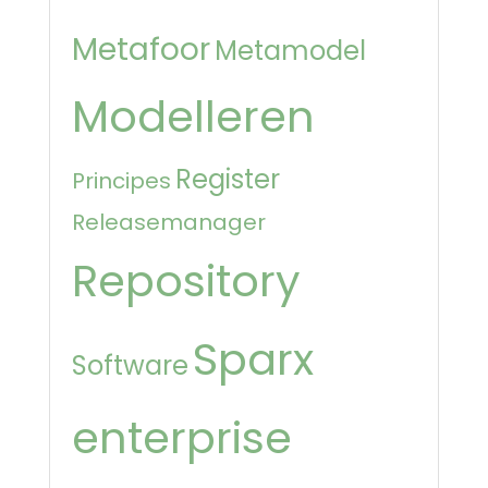
Metafoor
Metamodel
Modelleren
Register
Principes
Releasemanager
Repository
Sparx
Software
enterprise