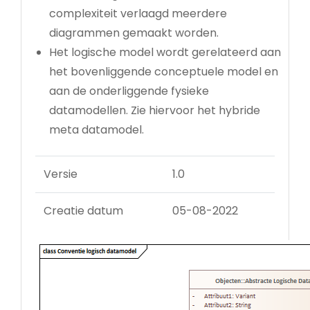
complexiteit verlaagd meerdere
diagrammen gemaakt worden.
Het logische model wordt gerelateerd aan
het bovenliggende conceptuele model en
aan de onderliggende fysieke
datamodellen. Zie hiervoor het hybride
meta datamodel.
Versie
1.0
Creatie datum
05-08-2022