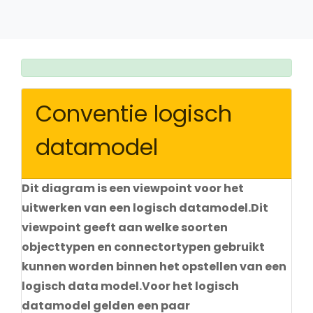
Conventie logisch
datamodel
Dit diagram is een viewpoint voor het
uitwerken van een logisch datamodel.Dit
viewpoint geeft aan welke soorten
objecttypen en connectortypen gebruikt
kunnen worden binnen het opstellen van een
logisch data model.Voor het logisch
datamodel gelden een paar