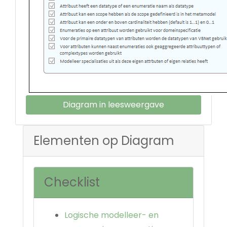
Diagram in leesweergave
Elementen op Diagram
Checklist
Logische modelleer- en