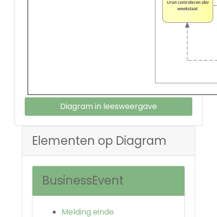
Diagram in leesweergave
Elementen op Diagram
BusinessEvent
Melding einde