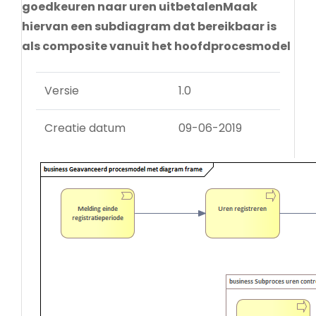
goedkeuren naar uren uitbetalenMaak
hiervan een subdiagram dat bereikbaar is
als composite vanuit het hoofdprocesmodel
Versie
1.0
Creatie datum
09-06-2019