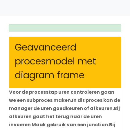
Geavanceerd
procesmodel met
diagram frame
Voor de processtap uren controleren gaan
we een subproces maken.In dit proces kan de
manager de uren goedkeuren of afkeuren.Bij
afkeuren gaat het terug naar de uren
invoeren Maak gebruik van een junction.Bij