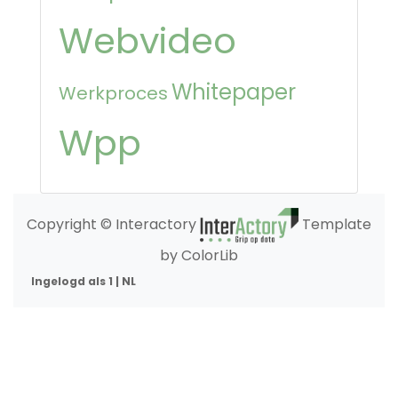
Webvideo
Whitepaper
Werkproces
Wpp
Copyright © Interactory
Template
by ColorLib
Ingelogd als 1 | NL