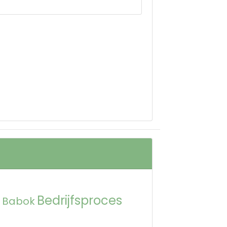
Bedrijfsproces
Babok