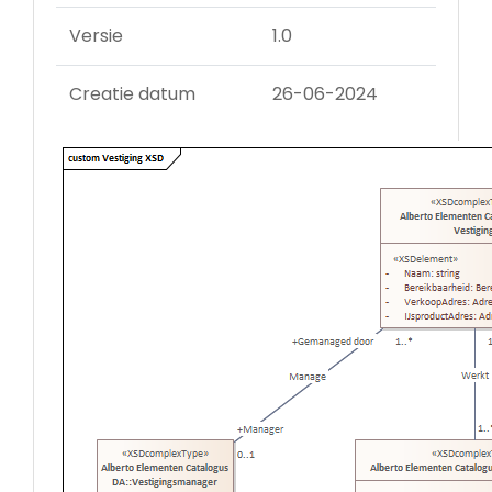
Versie
1.0
Creatie datum
26-06-2024