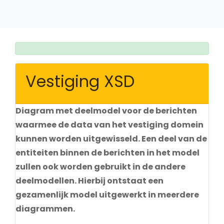
Vestiging XSD
Diagram met deelmodel voor de berichten
waarmee de data van het vestiging domein
kunnen worden uitgewisseld. Een deel van de
entiteiten binnen de berichten in het model
zullen ook worden gebruikt in de andere
deelmodellen. Hierbij ontstaat een
gezamenlijk model uitgewerkt in meerdere
diagrammen.