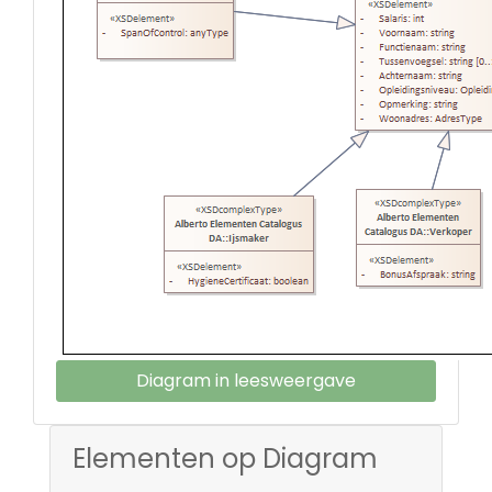
Diagram in leesweergave
Elementen op Diagram