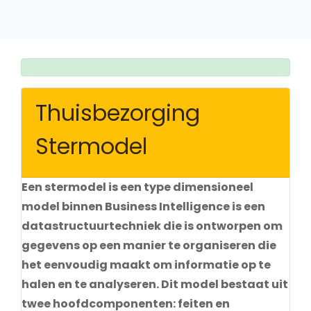
Thuisbezorging
Stermodel
Een stermodel is een type dimensioneel
model binnen Business Intelligence is een
datastructuurtechniek die is ontworpen om
gegevens op een manier te organiseren die
het eenvoudig maakt om informatie op te
halen en te analyseren. Dit model bestaat uit
twee hoofdcomponenten: feiten en