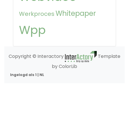
Whitepaper
Werkproces
Wpp
Copyright © Interactory
Template
by ColorLib
Ingelogd als 1 | NL