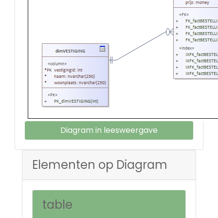
Diagram in leesweergave
Elementen op Diagram
table