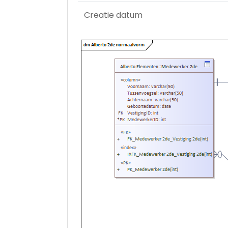
Creatie datum