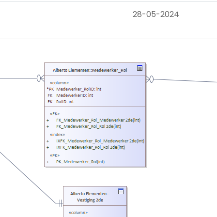
28-05-2024