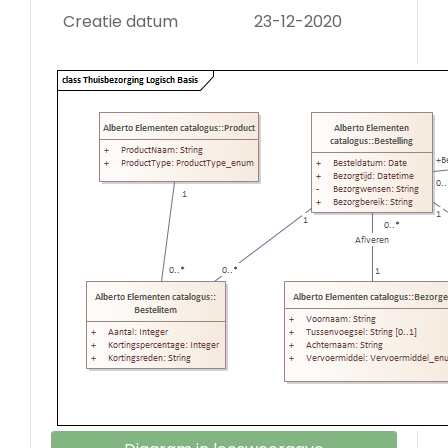
Creatie datum
23-12-2020