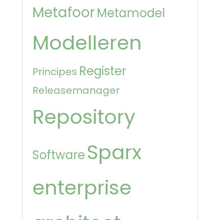
Metafoor
Metamodel
Modelleren
Register
Principes
Releasemanager
Repository
Sparx
Software
enterprise