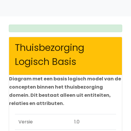
Thuisbezorging
Logisch Basis
Diagram met een basis logisch model van de
concepten binnen het thuisbezorging
domein. Dit bestaat alleen uit entiteiten,
relaties en attributen.
Versie
1.0