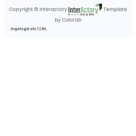
Copyright © Interactory
Template
by ColorLib
Ingelogd als 1 | NL