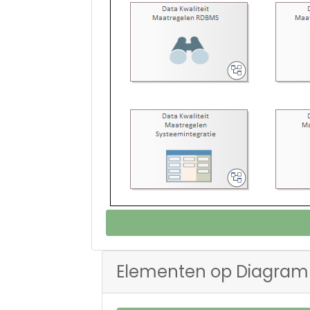
Elementen op Diagram