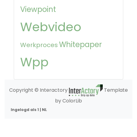
Viewpoint
Webvideo
Whitepaper
Werkproces
Wpp
Copyright © Interactory
Template
by ColorLib
Ingelogd als 1 | NL