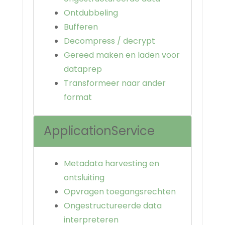
Ontdubbeling
Bufferen
Decompress / decrypt
Gereed maken en laden voor
dataprep
Transformeer naar ander
format
ApplicationService
Metadata harvesting en
ontsluiting
Opvragen toegangsrechten
Ongestructureerde data
interpreteren