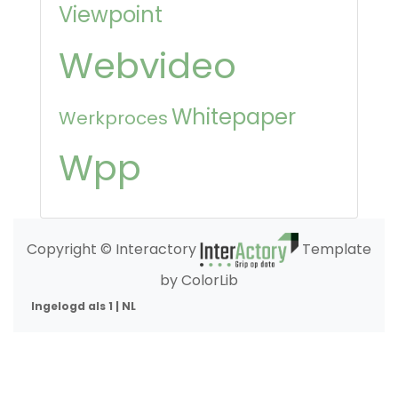
Viewpoint
Webvideo
Whitepaper
Werkproces
Wpp
Copyright © Interactory
Template
by ColorLib
Ingelogd als 1 | NL