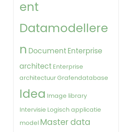
ent
Datamodellere
n
Document
Enterprise
architect
Enterprise
architectuur
Grafendatabase
Idea
Image library
Intervisie
Logisch applicatie
Master data
model