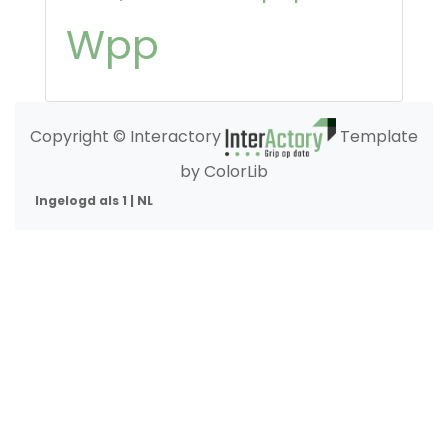
Wpp
Copyright © Interactory
Template
by ColorLib
Ingelogd als 1 | NL