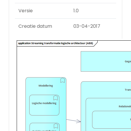
Versie
1.0
Creatie datum
03-04-2017