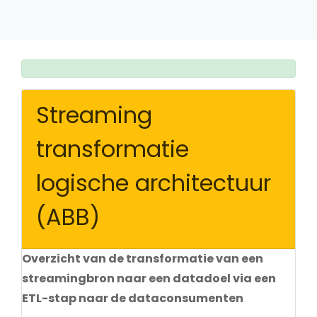
Streaming
transformatie
logische architectuur
(ABB)
Overzicht van de transformatie van een
streamingbron naar een datadoel via een
ETL-stap naar de dataconsumenten