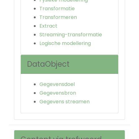
Transformatie
Transformeren
Extract
Streaming-transformatie
Logische modellering
DataObject
Gegevensdoel
Gegevensbron
Gegevens streamen