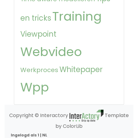
Training
en tricks
Viewpoint
Webvideo
Whitepaper
Werkproces
Wpp
Copyright © Interactory
Template
by ColorLib
Ingelogd als 1 | NL