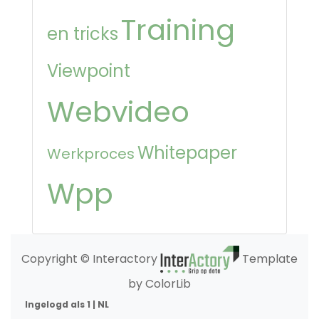
Training
en tricks
Viewpoint
Webvideo
Whitepaper
Werkproces
Wpp
Copyright © Interactory
Template
by ColorLib
Ingelogd als 1 | NL