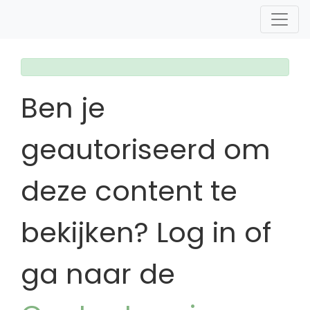
Ben je
geautoriseerd om
deze content te
bekijken? Log in of
ga naar de