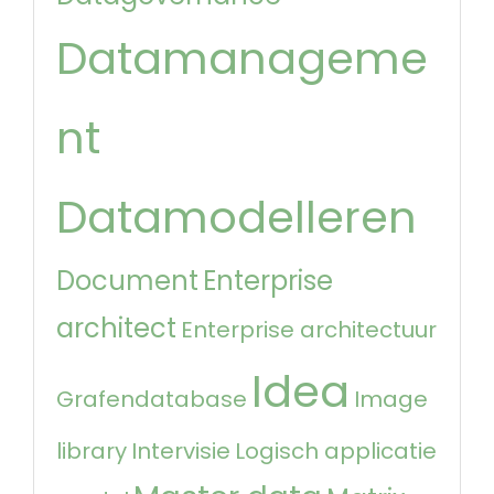
Datamanageme
nt
Datamodelleren
Document
Enterprise
architect
Enterprise architectuur
Idea
Grafendatabase
Image
library
Intervisie
Logisch applicatie