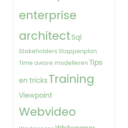
enterprise
architect
Sql
Stakeholders
Stappenplan
Tips
Time aware modelleren
Training
en tricks
Viewpoint
Webvideo