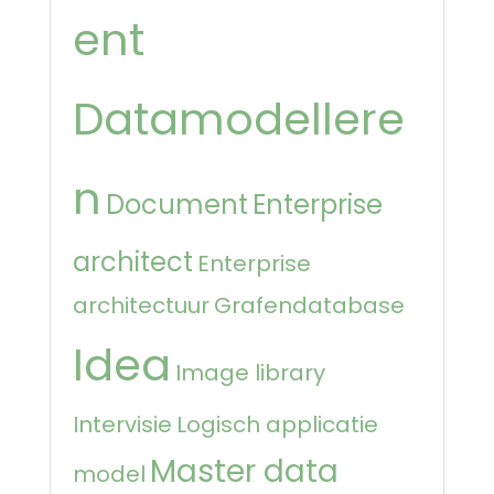
ent
Datamodellere
n
Document
Enterprise
architect
Enterprise
architectuur
Grafendatabase
Idea
Image library
Intervisie
Logisch applicatie
Master data
model