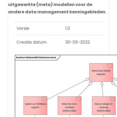
uitgewerkte (meta) modellen voor de
andere data management kennisgebieden.
Versie
1.0
Creatie datum
30-05-2022