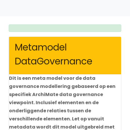
Metamodel
DataGovernance
Dit is een meta model voor de data
governance modellering gebaseerd op een
specifiek ArchiMate data governance
viewpoint. Inclusief elementen en de
onderliggende relaties tussen de
verschillende elementen. Let op vanuit
metadata wordt dit model uitgebreid met