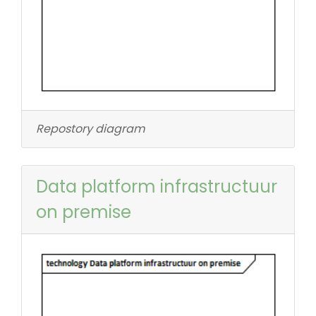
Repostory diagram
Data platform infrastructuur
on premise