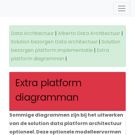
Data Architectuur
|
Alberto Data Architectuur
|
Solution bezorgen Data architectuur
|
Solution
bezorgen platform implementatie
|
Extra
platform diagramman
|
Extra platform
diagramman
Sommige diagrammen zijn bij het uitwerken
van de solution data platform architectuur
optioneel. Deze optionele modelleervormen