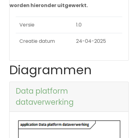
worden hieronder uitgewerkt.
Versie
1.0
Creatie datum
24-04-2025
Diagrammen
Data platform
dataverwerking