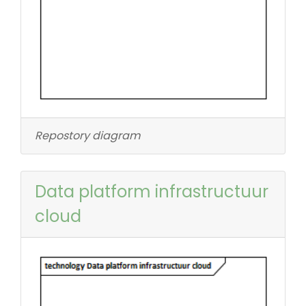
Repostory diagram
Data platform infrastructuur
cloud