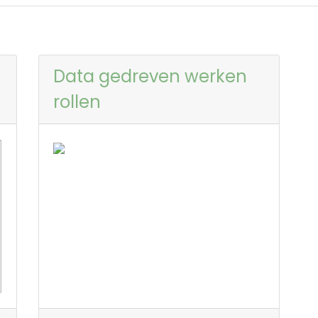
Data gedreven werken
rollen