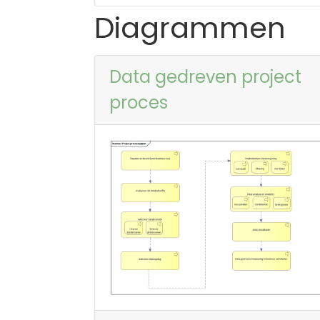
Diagrammen
Data gedreven project
proces