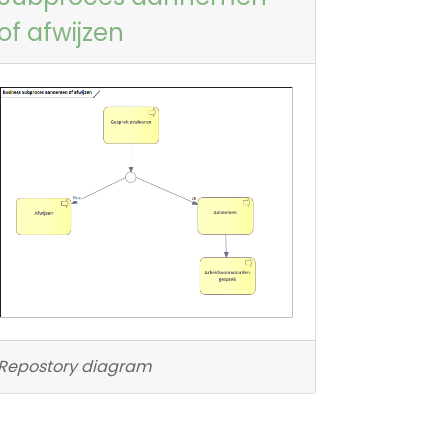
of afwijzen
Repostory diagram