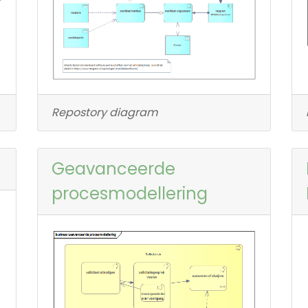
Repostory diagram
Geavanceerde
procesmodellering