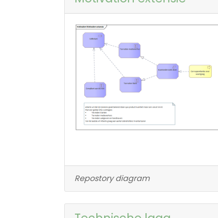
Repostory diagram