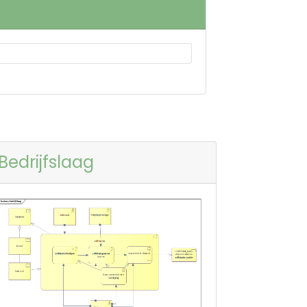
Bedrijfslaag