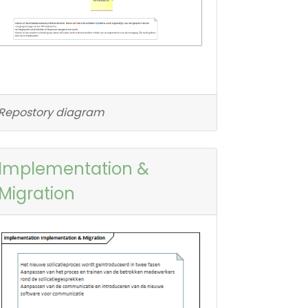
Repostory diagram
Implementation &
Migration