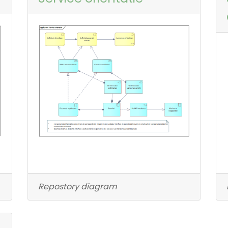
Repostory diagram