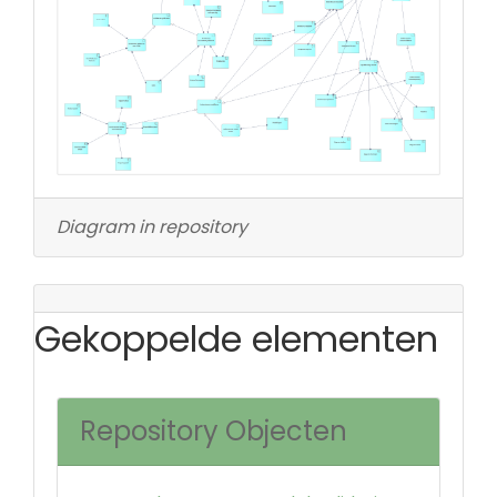
Diagram in repository
Gekoppelde elementen
Repository Objecten