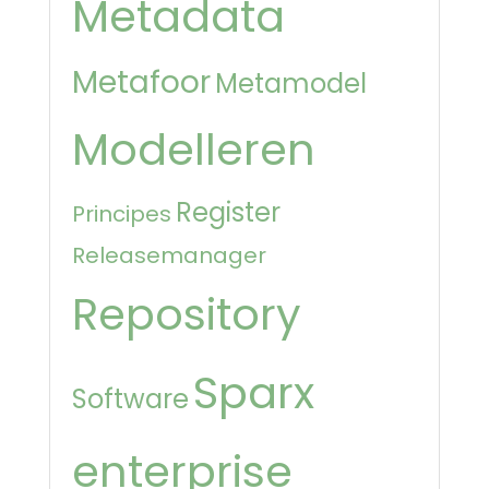
Metadata
Metafoor
Metamodel
Modelleren
Register
Principes
Releasemanager
Repository
Sparx
Software
enterprise