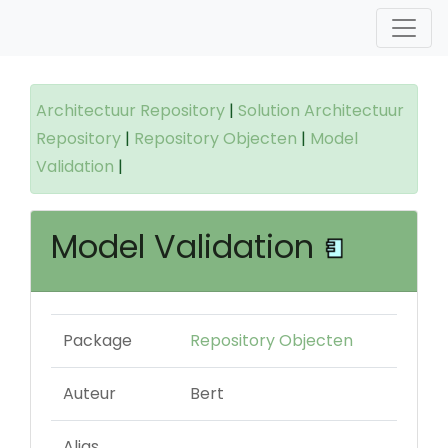
Architectuur Repository
|
Solution Architectuur
Repository
|
Repository Objecten
|
Model
Validation
|
Model Validation
Package
Repository Objecten
Auteur
Bert
Alias