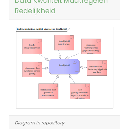
Data Kwaliteit Maatregelen
Redelijkheid
Diagram in repository