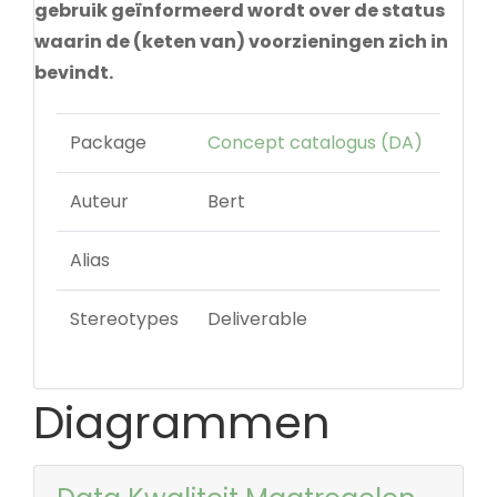
gebruik geïnformeerd wordt over de status
waarin de (keten van) voorzieningen zich in
bevindt.
Package
Concept catalogus (DA)
Auteur
Bert
Alias
Stereotypes
Deliverable
Diagrammen