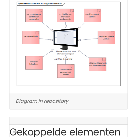
Diagram in repository
Gekoppelde elementen