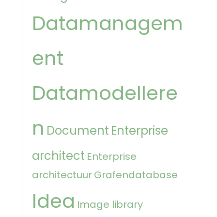
Datamanagem
ent
Datamodellere
n
Document
Enterprise
architect
Enterprise
architectuur
Grafendatabase
Idea
Image library