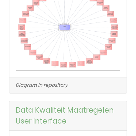
Diagram in repository
Data Kwaliteit Maatregelen
User interface