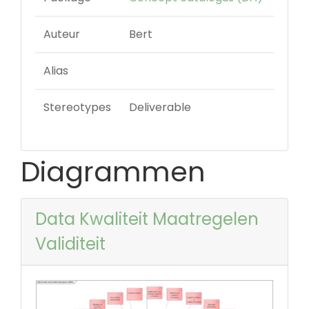
Auteur
Bert
Alias
Stereotypes
Deliverable
Diagrammen
Data Kwaliteit Maatregelen
Validiteit