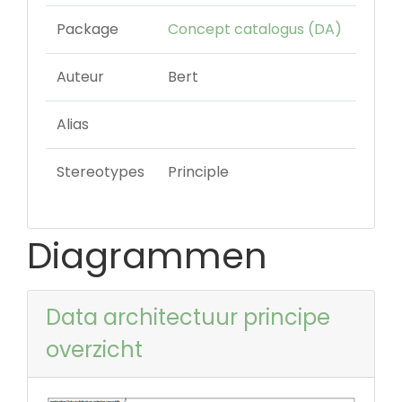
Package
Concept catalogus (DA)
Auteur
Bert
Alias
Stereotypes
Principle
Diagrammen
Data architectuur principe
overzicht