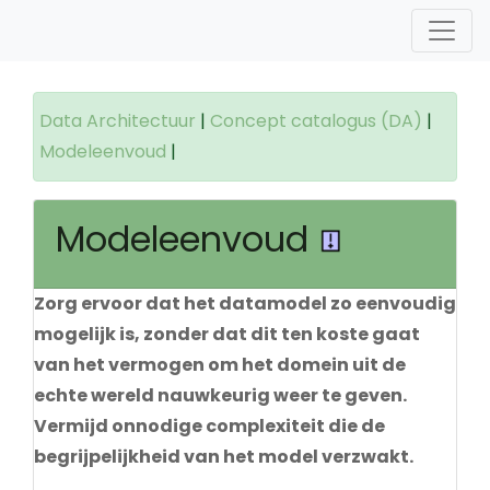
Data Architectuur
|
Concept catalogus (DA)
|
Modeleenvoud
|
Modeleenvoud
Zorg ervoor dat het datamodel zo eenvoudig
mogelijk is, zonder dat dit ten koste gaat
van het vermogen om het domein uit de
echte wereld nauwkeurig weer te geven.
Vermijd onnodige complexiteit die de
begrijpelijkheid van het model verzwakt.