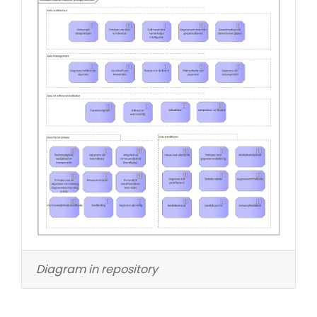
Diagram in repository