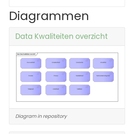
Diagrammen
Data Kwaliteiten overzicht
Diagram in repository