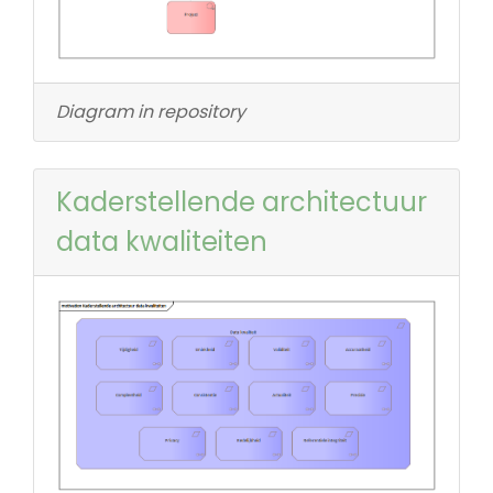
Diagram in repository
Kaderstellende architectuur
data kwaliteiten