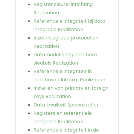
Register sleutel inrichting
Realization
Referentiele integriteit bij data
integratie Realization
Inzet integratie protocollen
Realization
Datamodellering database
sleutels Realization
Referentiele integriteit in
database platform Realization
Instellen van primary en foreign
keys Realization
Data kwaliteit Specialization
Registers en referentiele
integriteit Realization
Referentiele integriteit in de