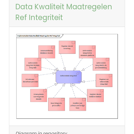
Data Kwaliteit Maatregelen
Ref Integriteit
Diagram in repository