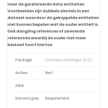
naar de gerelateerde data entiteiten.
Voorbeelden zijn dubbele sleutels in een
dataset waardoor de gekoppelde entiteiten
niet kunnen bepalen wat de ouder entiteit is.
Ook dangling references of zwevende
referenties waarbij de ouder niet meer
bestaat hoort hiertoe
Package
Concept catalogus (DA)
Auteur
Bert
Alias
Stereotypes
Requirement