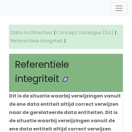
Data Architectuur
|
Concept catalogus (DA)
|
Referentiele integriteit
|
Referentiele
integriteit
Dit is de situatie waarbij verwijzingen vanuit
de ene data entiteit altijd correct verwijzen
naar de gerelateerde data entiteiten. Dit is
de situatie waarbij verwijzingen vanuit de
ene data entiteit altijd correct verwijzen