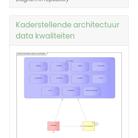
Kaderstellende architectuur
data kwaliteiten