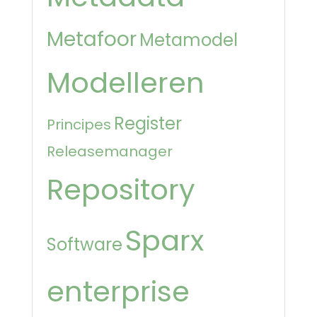
Metafoor
Metamodel
Modelleren
Register
Principes
Releasemanager
Repository
Sparx
Software
enterprise