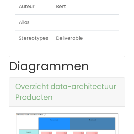
Auteur
Bert
Alias
Stereotypes
Deliverable
Diagrammen
Overzicht data-architectuur
Producten