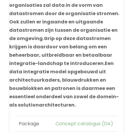
organisaties zal data in de vorm van
datastromen door de organisatie stromen.
Ook zullen er ingaande en uitgaande
datastromen zijn tussen de organisatie en
de omgeving.Grip op deze datastromen
krijgen is daardoor van belang om een
beheerbaar, uitbreidbaar en betaalbaar
integratie-landchap te introduceren.Een
data integratie model opgebouwd uit
architectuurkaders, blauwdrukken en
bouwblokken en patronen is daarmee een
essentieel onderdeel van zowel de domein-
als solutionarchitecturen.
Package
Concept catalogus (DA)