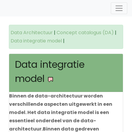
Data Architectuur
|
Concept catalogus (DA)
|
Data integratie model
|
Data integratie
model
Binnen de data-architectuur worden
verschillende aspecten uitgewerkt in een
model. Het data integratie model is een
essentieel onderdeel van de data-
architectuur.Binnen data gedreven