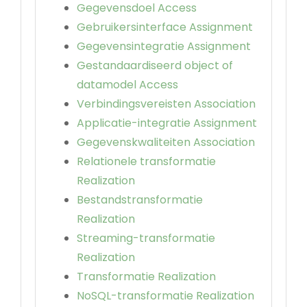
Gegevensdoel Access
Gebruikersinterface Assignment
Gegevensintegratie Assignment
Gestandaardiseerd object of
datamodel Access
Verbindingsvereisten Association
Applicatie-integratie Assignment
Gegevenskwaliteiten Association
Relationele transformatie
Realization
Bestandstransformatie
Realization
Streaming-transformatie
Realization
Transformatie Realization
NoSQL-transformatie Realization