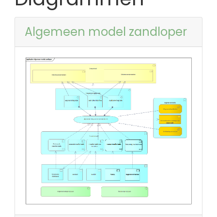
Algemeen model zandloper