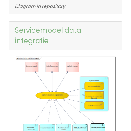
Diagram in repository
Servicemodel data
integratie