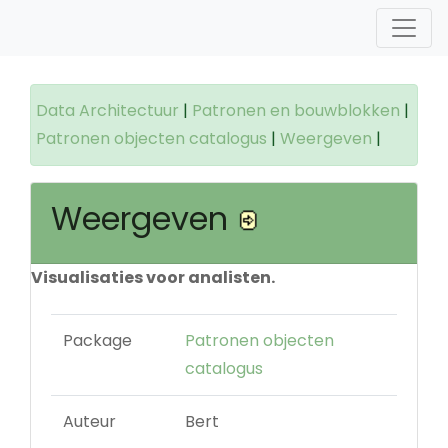
Data Architectuur
|
Patronen en bouwblokken
|
Patronen objecten catalogus
|
Weergeven
|
Weergeven
Visualisaties voor analisten.
Package
Patronen objecten
catalogus
Auteur
Bert