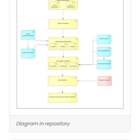
Diagram in repository