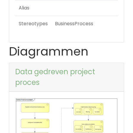
Alias
Stereotypes
BusinessProcess
Diagrammen
Data gedreven project
proces