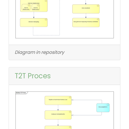
Diagram in repository
T2T Proces