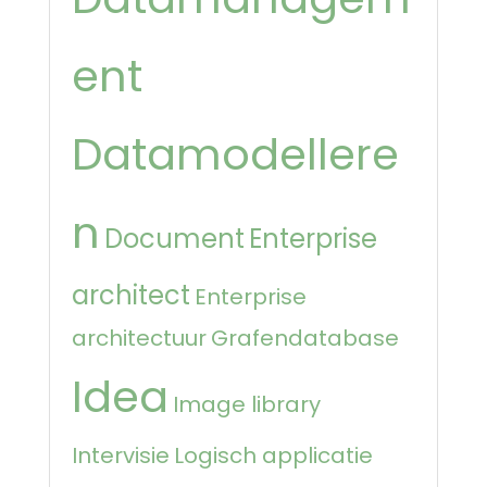
ent
Datamodellere
n
Document
Enterprise
architect
Enterprise
architectuur
Grafendatabase
Idea
Image library
Intervisie
Logisch applicatie