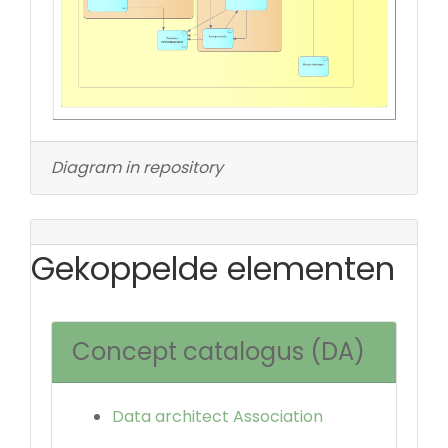
Diagram in repository
Gekoppelde elementen
Concept catalogus (DA)
Data architect Association