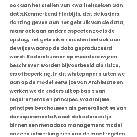
ook aan het stellen van kwaliteitseisen aan
data.Kenmerkend hierbij is, dat de kaders
richting geven aan het gebruik van de data,
maar ook aan andere aspecten zoals de
opslag, het gebruik en incidenteel ook aan
de wijze waarop de data geproduceerd
wordt.Kaders kunnen op meerdere wijzen
beschreven worden bijvoorbeeld als risico,
eis of beperking. In dit whitepaper sluiten we
aan op de modelleerwijze van ArchiMate en
werken we de kaders uit op basis van
requirements en principes. Waarbij we
principes beschouwen als generalisaties van
de requirements.Naast de kaders zul je
binnen een metadata management model
ook een uitwerking zien van de maatregelen