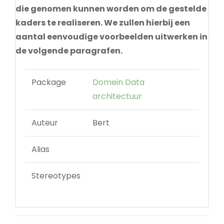
die genomen kunnen worden om de gestelde
kaders te realiseren. We zullen hierbij een
aantal eenvoudige voorbeelden uitwerken in
de volgende paragrafen.
Package
Domein Data
architectuur
Auteur
Bert
Alias
Stereotypes