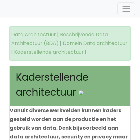
Data Architectuur
|
Beschrijvende Data
Architectuur (BDA)
|
Domein Data architectuur
|
Kaderstellende architectuur
|
Kaderstellende
architectuur
Vanuit diverse werkvelden kunnen kaders
gesteld worden aan de productie en het
gebruik van data. Denk bijvoorbeeld aan
data architectuur, security en privacy maar