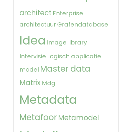
architect
Enterprise
architectuur
Grafendatabase
Idea
Image library
Intervisie
Logisch applicatie
Master data
model
Matrix
Mdg
Metadata
Metafoor
Metamodel