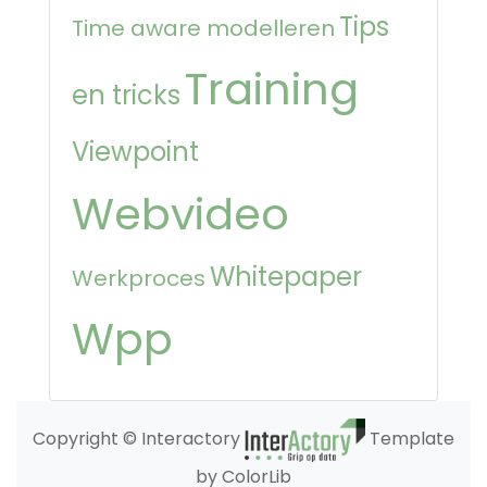
Tips
Time aware modelleren
Training
en tricks
Viewpoint
Webvideo
Whitepaper
Werkproces
Wpp
Copyright © Interactory
Template
by ColorLib