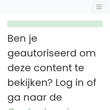
Ben je
geautoriseerd om
deze content te
bekijken? Log in of
ga naar de