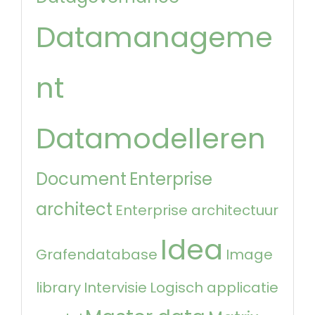
Datamanageme
nt
Datamodelleren
Document
Enterprise
architect
Enterprise architectuur
Idea
Grafendatabase
Image
library
Intervisie
Logisch applicatie