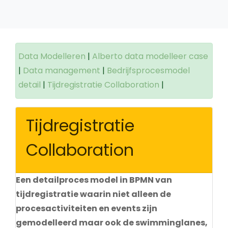
Data Modelleren
|
Alberto data modelleer case
|
Data management
|
Bedrijfsprocesmodel
detail
|
Tijdregistratie Collaboration
|
Tijdregistratie
Collaboration
Een detailproces model in BPMN van
tijdregistratie waarin niet alleen de
procesactiviteiten en events zijn
gemodelleerd maar ook de swimminglanes,