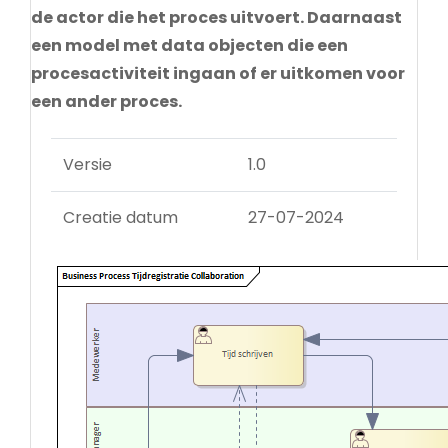
de actor die het proces uitvoert. Daarnaast
een model met data objecten die een
procesactiviteit ingaan of er uitkomen voor
een ander proces.
Versie
1.0
Creatie datum
27-07-2024