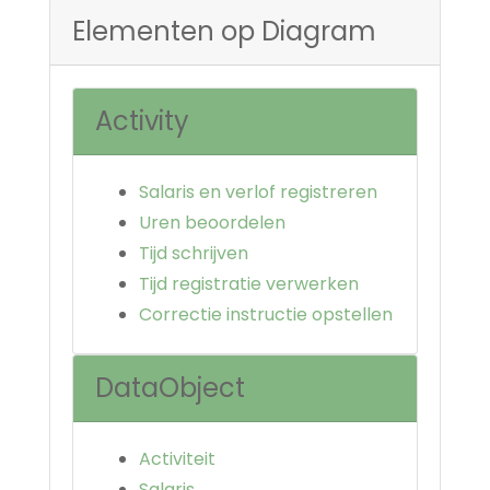
Elementen op Diagram
Activity
Salaris en verlof registreren
Uren beoordelen
Tijd schrijven
Tijd registratie verwerken
Correctie instructie opstellen
DataObject
Activiteit
Salaris