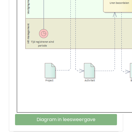
Diagram in leesweergave