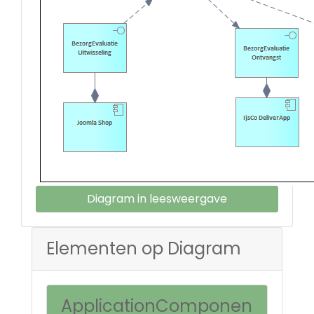
Diagram in leesweergave
Elementen op Diagram
ApplicationComponen