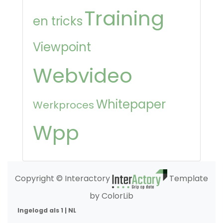
Training
en tricks
Viewpoint
Webvideo
Whitepaper
Werkproces
Wpp
Copyright © Interactory
Template
by ColorLib
Ingelogd als 1 | NL