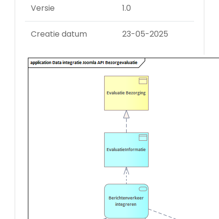
Versie
1.0
Creatie datum
23-05-2025