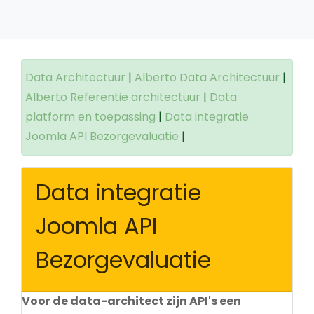
Data Architectuur
|
Alberto Data Architectuur
|
Alberto Referentie architectuur
|
Data
platform en toepassing
|
Data integratie
Joomla API Bezorgevaluatie
|
Data integratie
Joomla API
Bezorgevaluatie
Voor de data-architect zijn API's een