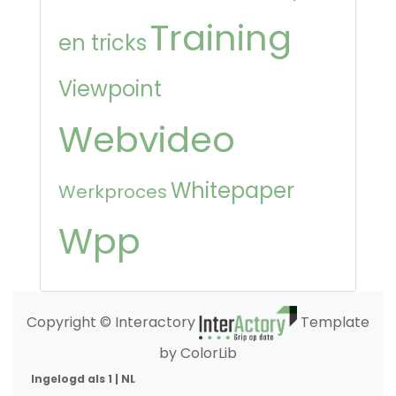
Training
en tricks
Viewpoint
Webvideo
Whitepaper
Werkproces
Wpp
Copyright © Interactory
Template
by ColorLib
Ingelogd als 1 | NL