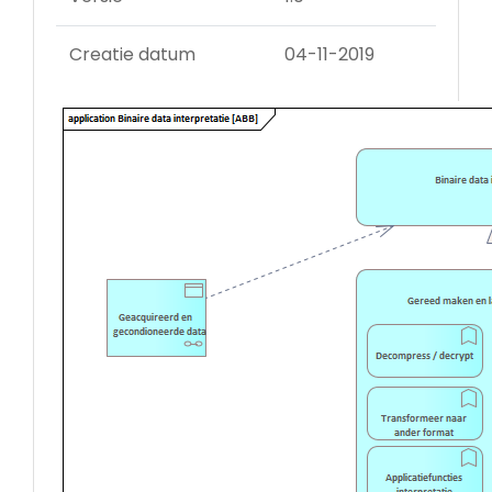
Creatie datum
04-11-2019