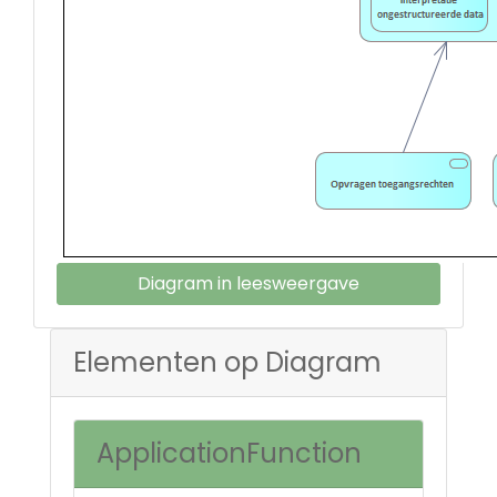
Diagram in leesweergave
Elementen op Diagram
ApplicationFunction