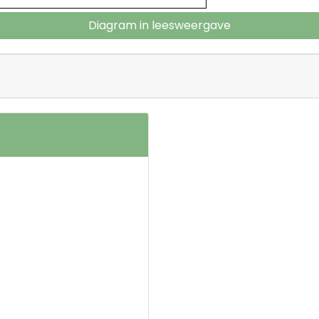
Diagram in leesweergave