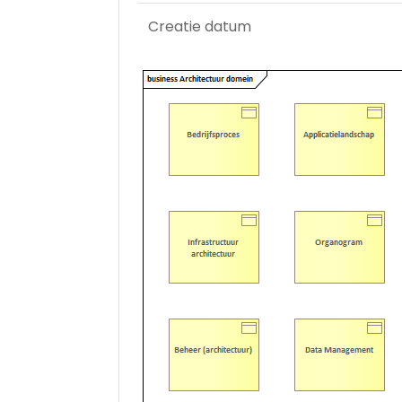
Creatie datum