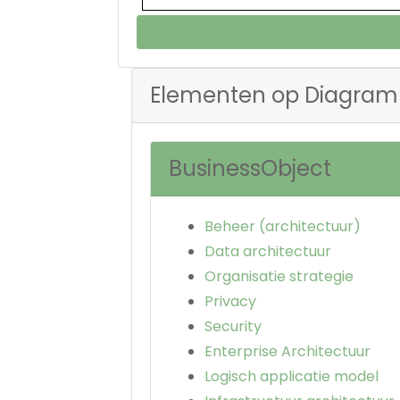
Elementen op Diagram
BusinessObject
Beheer (architectuur)
Data architectuur
Organisatie strategie
Privacy
Security
Enterprise Architectuur
Logisch applicatie model