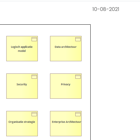
10-08-2021