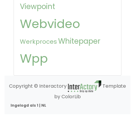
Viewpoint
Webvideo
Whitepaper
Werkproces
Wpp
Copyright © Interactory
Template
by ColorLib
Ingelogd als 1 | NL