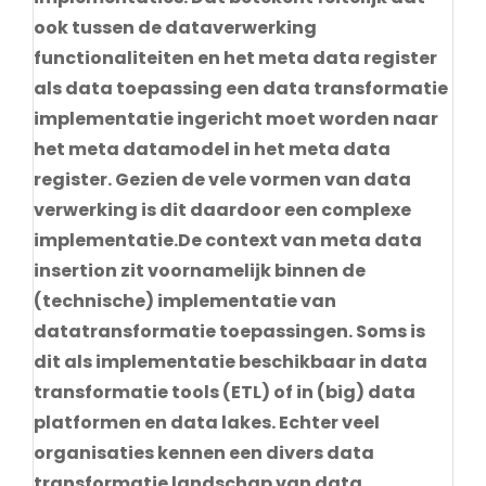
ook tussen de dataverwerking
functionaliteiten en het meta data register
als data toepassing een data transformatie
implementatie ingericht moet worden naar
het meta datamodel in het meta data
register. Gezien de vele vormen van data
verwerking is dit daardoor een complexe
implementatie.De context van meta data
insertion zit voornamelijk binnen de
(technische) implementatie van
datatransformatie toepassingen. Soms is
dit als implementatie beschikbaar in data
transformatie tools (ETL) of in (big) data
platformen en data lakes. Echter veel
organisaties kennen een divers data
transformatie landschap van data