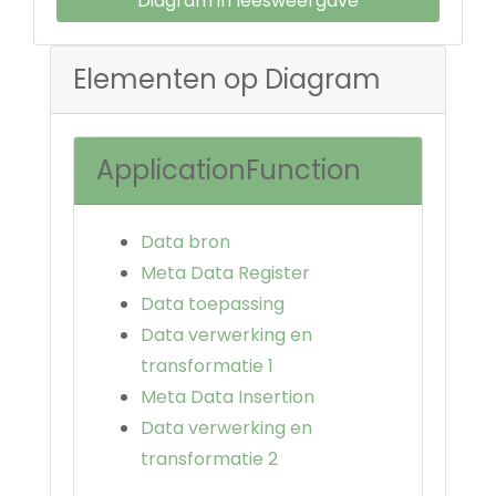
Diagram in leesweergave
Elementen op Diagram
ApplicationFunction
Data bron
Meta Data Register
Data toepassing
Data verwerking en
transformatie 1
Meta Data Insertion
Data verwerking en
transformatie 2