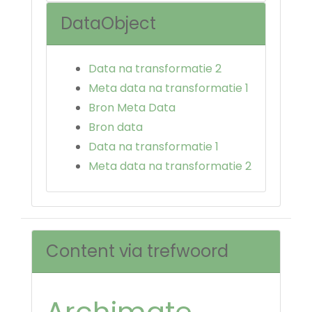
DataObject
Data na transformatie 2
Meta data na transformatie 1
Bron Meta Data
Bron data
Data na transformatie 1
Meta data na transformatie 2
Content via trefwoord
Archimate