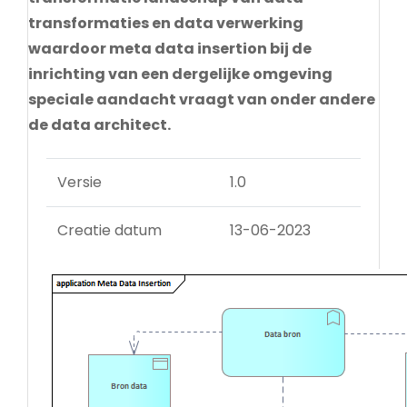
transformaties en data verwerking
waardoor meta data insertion bij de
inrichting van een dergelijke omgeving
speciale aandacht vraagt van onder andere
de data architect.
Versie
1.0
Creatie datum
13-06-2023