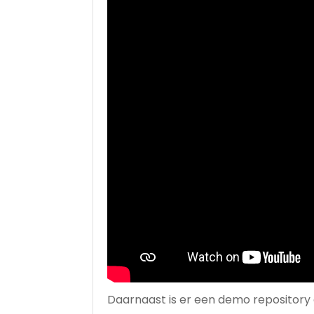
Daarnaast is er een demo repository