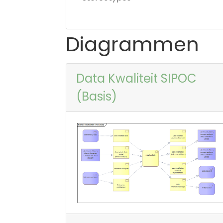
Diagrammen
Data Kwaliteit SIPOC
(Basis)