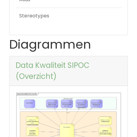
Stereotypes
Diagrammen
Data Kwaliteit SIPOC
(Overzicht)